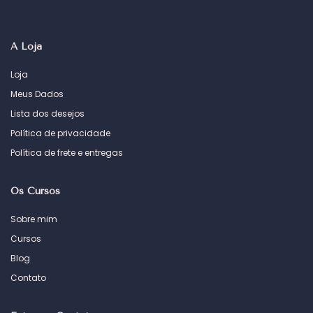
A Loja
Loja
Meus Dados
Lista dos desejos
Política de privacidade
Política de frete e entregas
Os Cursos
Sobre mim
Cursos
Blog
Contato