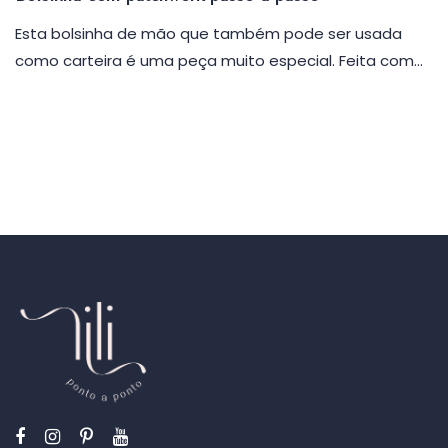
Esta bolsinha de mão que também pode ser usada
como carteira é uma peça muito especial. Feita com…