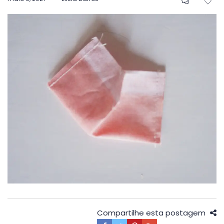
em
Compartilhe esta postagem