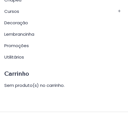
Cursos
Decoração
Lembrancinha
Promoções
Utilitários
Carrinho
Sem produto(s) no carrinho.