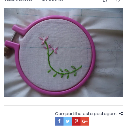
em
Compartilhe esta postagem