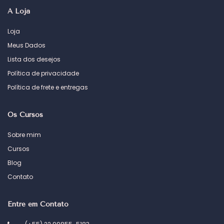
A Loja
Loja
Meus Dados
Lista dos desejos
Política de privacidade
Política de frete e entregas
Os Cursos
Sobre mim
Cursos
Blog
Contato
Entre em Contato