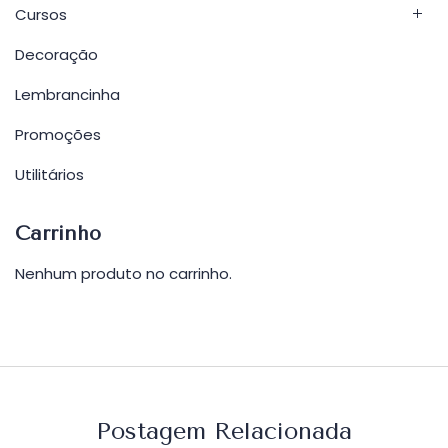
Cursos
Decoração
Lembrancinha
Promoções
Utilitários
Carrinho
Nenhum produto no carrinho.
Postagem Relacionada