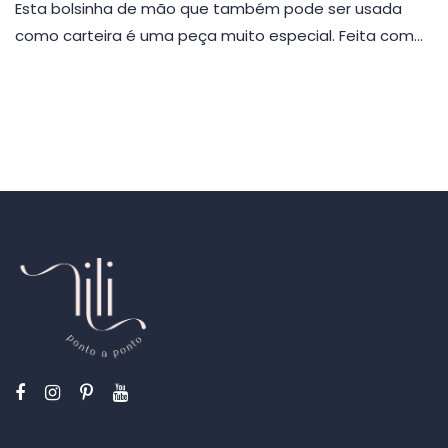
Esta bolsinha de mão que também pode ser usada
como carteira é uma peça muito especial. Feita com…