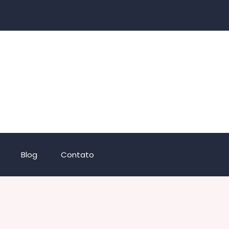
Blog
Contato