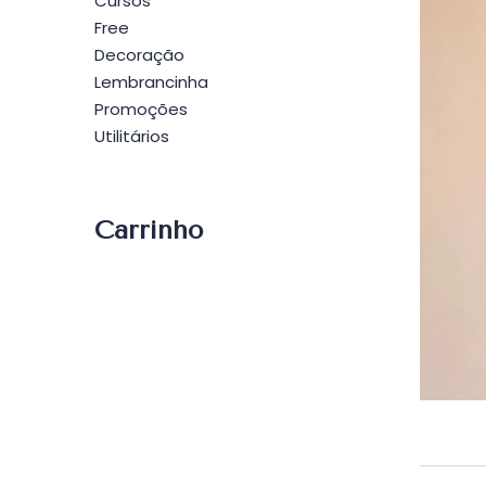
Cursos
Free
Decoração
Lembrancinha
Promoções
Utilitários
Carrinho