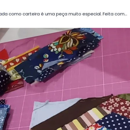
da como carteira é uma peça muito especial. Feita com…