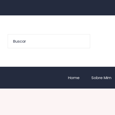
Home
Sobre Mim