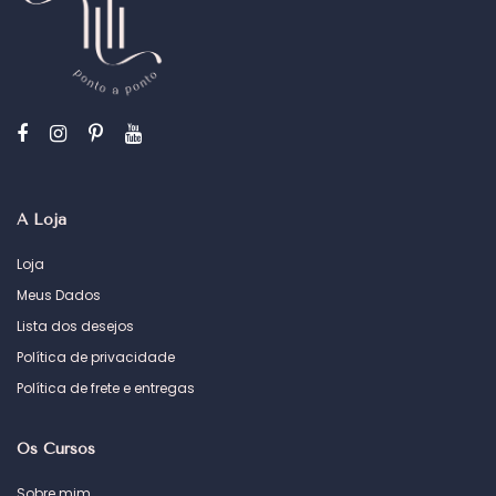
A Loja
Loja
Meus Dados
Lista dos desejos
Política de privacidade
Política de frete e entregas
Os Cursos
Sobre mim