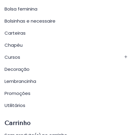
Bolsa feminina
Bolsinhas e necessaire
Carteiras
Chapéu
Cursos
Decoração
Lembrancinha
Promoções
Utilitários
Carrinho