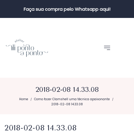
Faça sua compra pelo Whatsapp aqui!
2018-02-08 14.33.08
Home
Como fazer Clamshell uma técnica apaixonante
/
/
2018-02-08 14.33.08
2018-02-08 14.33.08