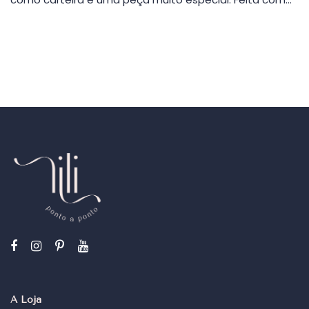
A Loja