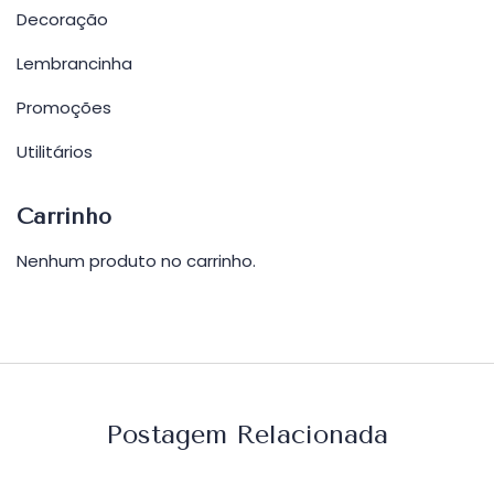
Decoração
Lembrancinha
Promoções
Utilitários
Carrinho
Nenhum produto no carrinho.
Postagem Relacionada