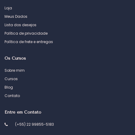
Loja
Meus Dados
Lista dos desejos
Política de privacidade
Política de frete e entregas
Os Cursos
Sobre mim
Cursos
Blog
Contato
Entre em Contato
(+55) 22 99855-5183