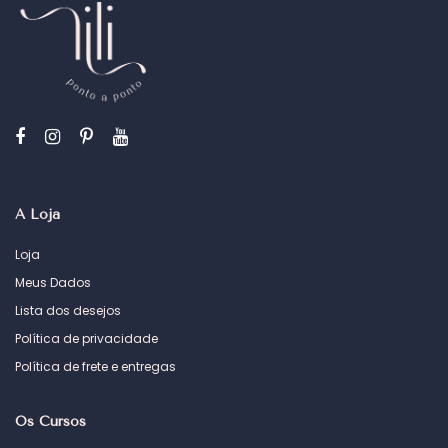
A Loja
Loja
Meus Dados
Lista dos desejos
Política de privacidade
Política de frete e entregas
Os Cursos