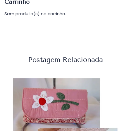
Carrinho
Sem produto(s) no carrinho.
Postagem Relacionada