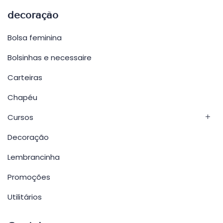
decoração
Bolsa feminina
Bolsinhas e necessaire
Carteiras
Chapéu
Cursos
Decoração
Lembrancinha
Promoções
Utilitários