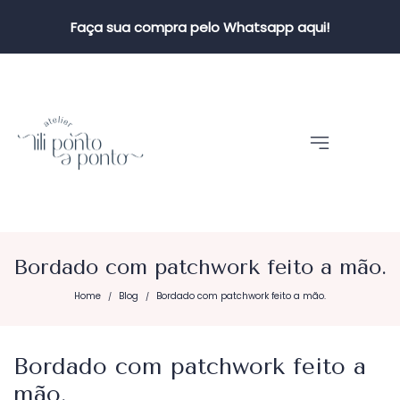
Faça sua compra pelo Whatsapp aqui!
Bordado com patchwork feito a mão.
Home
Blog
Bordado com patchwork feito a mão.
/
/
Bordado com patchwork feito a
mão.