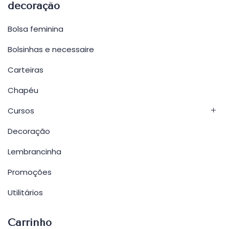
decoração
Bolsa feminina
Bolsinhas e necessaire
Carteiras
Chapéu
Cursos
Decoração
Lembrancinha
Promoções
Utilitários
Carrinho