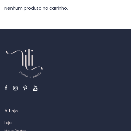
Nenhum produto no carrinho.
A Loja
Loja
Meus Dados