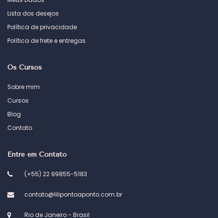
Lista dos desejos
Política de privacidade
Política de frete e entregas
Os Cursos
Sobre mim
Cursos
Blog
Contato
Entre em Contato
(+55) 22 99855-5183
contato@lilipontoaponto.com.br
Rio de Janeiro - Brasil