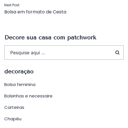
Post
Next Post
Bolsa em formato de Cesta
Decore sua casa com patchwork
decoração
Bolsa feminina
Bolsinhas e necessaire
Carteiras
Chapéu