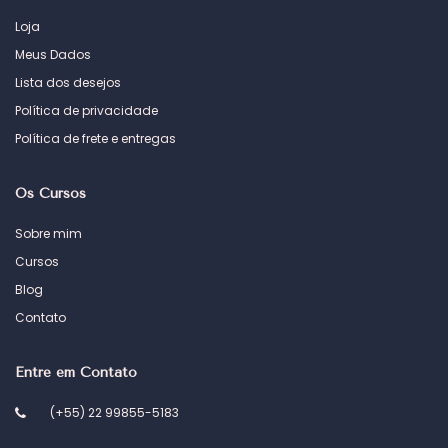
Loja
Meus Dados
Lista dos desejos
Política de privacidade
Política de frete e entregas
Os Cursos
Sobre mim
Cursos
Blog
Contato
Entre em Contato
(+55) 22 99855-5183