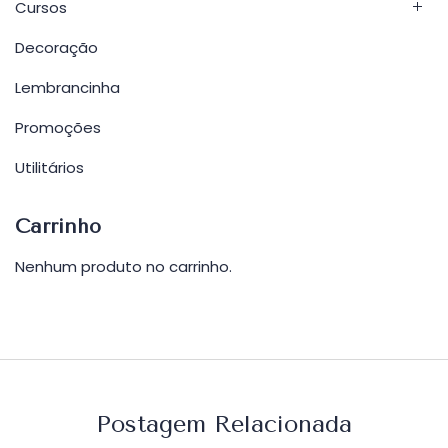
Cursos
Decoração
Lembrancinha
Promoções
Utilitários
Carrinho
Nenhum produto no carrinho.
Postagem Relacionada