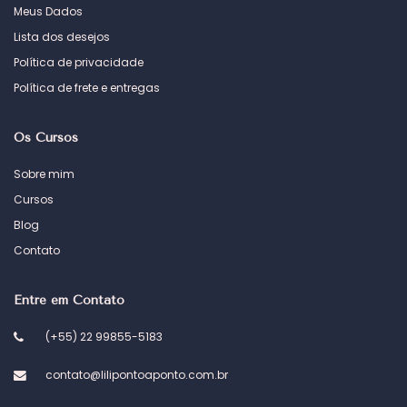
Meus Dados
Lista dos desejos
Política de privacidade
Política de frete e entregas
Os Cursos
Sobre mim
Cursos
Blog
Contato
Entre em Contato
(+55) 22 99855-5183
contato@lilipontoaponto.com.br