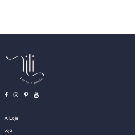
A Loja
Loja