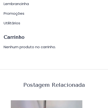
Lembrancinha
Promoções
Utilitários
Carrinho
Nenhum produto no carrinho.
Postagem Relacionada