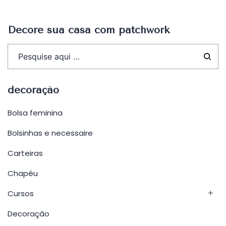
Post
Decore sua casa com patchwork
decoração
Bolsa feminina
Bolsinhas e necessaire
Carteiras
Chapéu
Cursos
Decoração