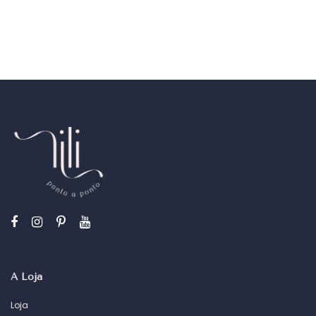
A Loja
Loja