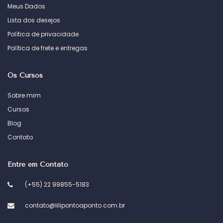
Meus Dados
Lista dos desejos
Política de privacidade
Política de frete e entregas
Os Cursos
Sobre mim
Cursos
Blog
Contato
Entre em Contato
(+55) 22 99855-5183
contato@lilipontoaponto.com.br