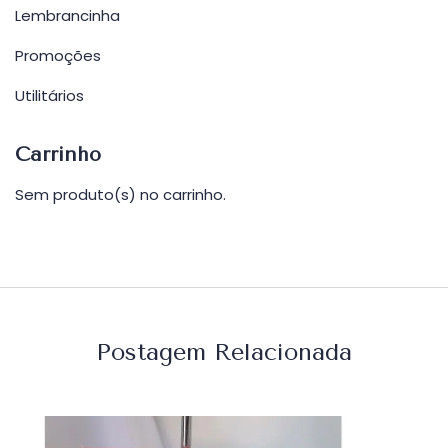
Lembrancinha
Promoções
Utilitários
Carrinho
Sem produto(s) no carrinho.
Postagem Relacionada