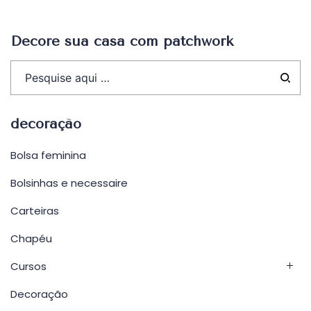
Post
Decore sua casa com patchwork
decoração
Bolsa feminina
Bolsinhas e necessaire
Carteiras
Chapéu
Cursos
Decoração