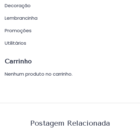
Decoração
Lembrancinha
Promoções
Utilitários
Carrinho
Nenhum produto no carrinho.
Postagem Relacionada