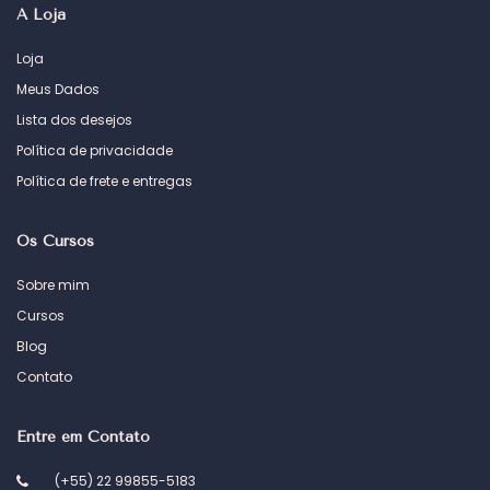
A Loja
Loja
Meus Dados
Lista dos desejos
Política de privacidade
Política de frete e entregas
Os Cursos
Sobre mim
Cursos
Blog
Contato
Entre em Contato
(+55) 22 99855-5183