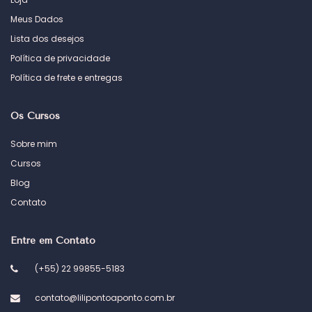
Meus Dados
Lista dos desejos
Política de privacidade
Política de frete e entregas
Os Cursos
Sobre mim
Cursos
Blog
Contato
Entre em Contato
(+55) 22 99855-5183
contato@lilipontoaponto.com.br