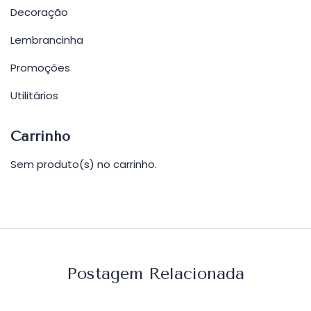
Decoração
Lembrancinha
Promoções
Utilitários
Carrinho
Sem produto(s) no carrinho.
Postagem Relacionada