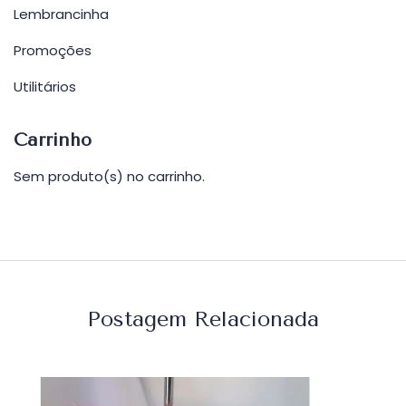
Lembrancinha
Promoções
Utilitários
Carrinho
Sem produto(s) no carrinho.
Postagem Relacionada