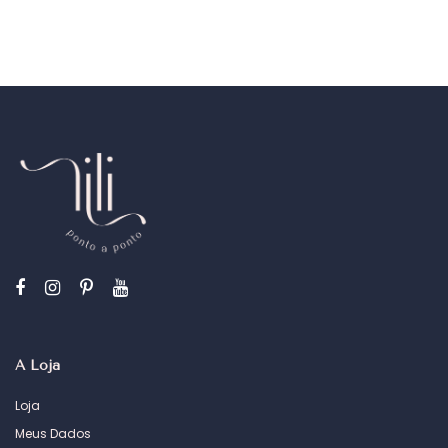
A Loja
Loja
Meus Dados