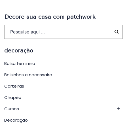
Post
Decore sua casa com patchwork
decoração
Bolsa feminina
Bolsinhas e necessaire
Carteiras
Chapéu
Cursos
Decoração