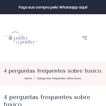
Faça sua compra pelo Whatsapp aqui!
4 perguntas frequentes sobre fuxico.
Home
4 perguntas frequentes sobre fuxico.
/
4 perguntas frequentes sobre
fuxico.