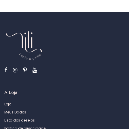
A Loja
Loja
Meus Dados
Lista dos desejos
Política de privacidade