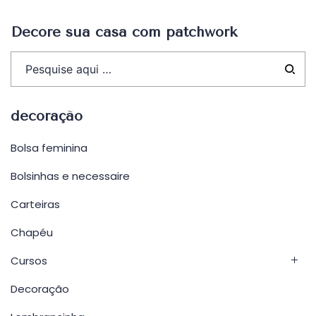
Decore sua casa com patchwork
decoração
Bolsa feminina
Bolsinhas e necessaire
Carteiras
Chapéu
Cursos
Decoração