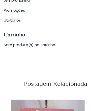
Lembrancinha
Promoções
Utilitários
Carrinho
Sem produto(s) no carrinho.
Postagem Relacionada