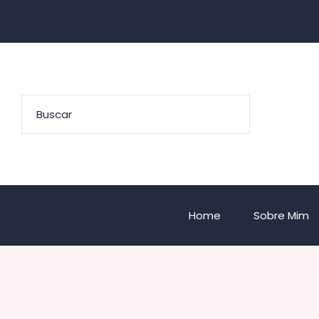
Home
Sobre Mim