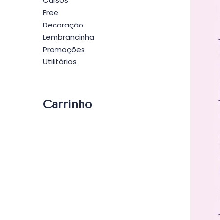
Cursos
Free
Decoração
Lembrancinha
Promoções
Utilitários
Carrinho