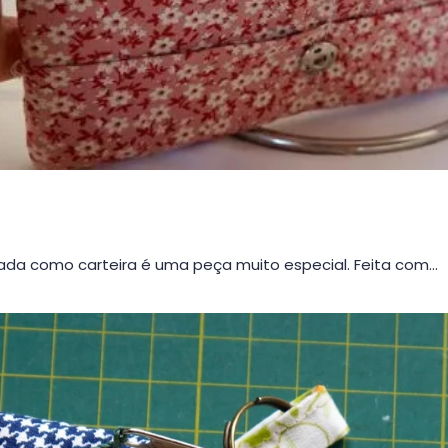
da como carteira é uma peça muito especial. Feita com…