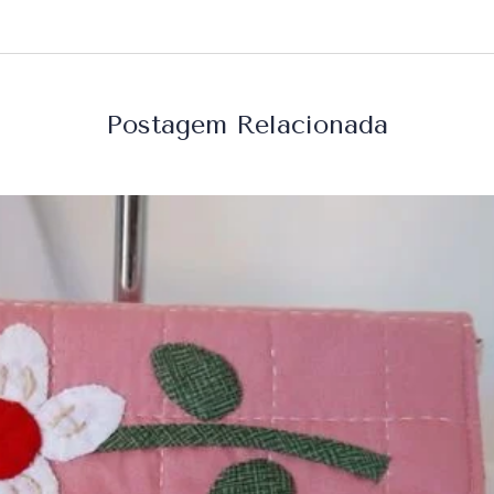
Postagem Relacionada