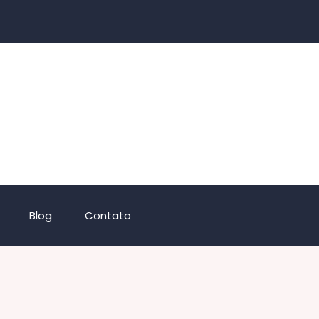
Blog
Contato