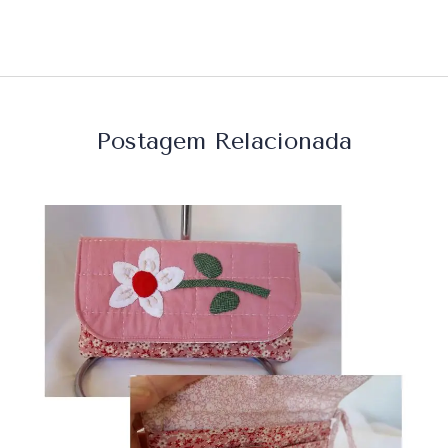
Postagem Relacionada