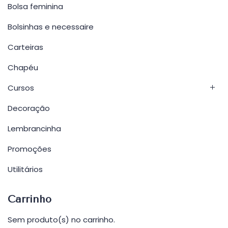
Bolsa feminina
Bolsinhas e necessaire
Carteiras
Chapéu
Cursos
Decoração
Lembrancinha
Promoções
Utilitários
Carrinho
Sem produto(s) no carrinho.