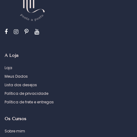
A Loja
Loja
Meus Dados
Lista dos desejos
Política de privacidade
Política de frete e entregas
Os Cursos
Sobre mim