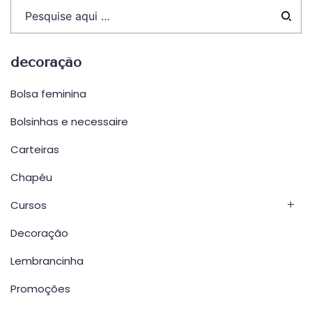
decoração
Bolsa feminina
Bolsinhas e necessaire
Carteiras
Chapéu
Cursos
Decoração
Lembrancinha
Promoções