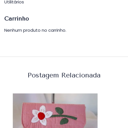
Utilitários
Carrinho
Nenhum produto no carrinho.
Postagem Relacionada