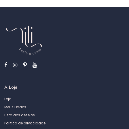
A Loja
Loja
Meus Dados
Lista dos desejos
Política de privacidade