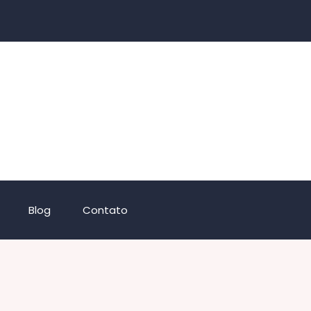
Blog
Contato