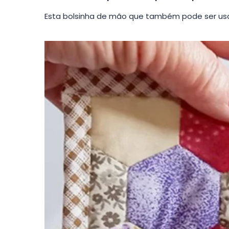
Esta bolsinha de mão que também pode ser usa