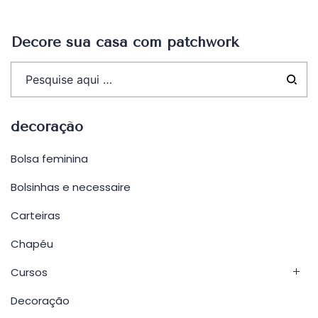
Post
Decore sua casa com patchwork
decoração
Bolsa feminina
Bolsinhas e necessaire
Carteiras
Chapéu
Cursos
Decoração