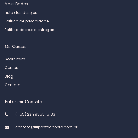
Meus Dados
Lista dos desejos
Política de privacidade
Política de frete e entregas
Os Cursos
Sobre mim
Cursos
Blog
Contato
Entre em Contato
(+55) 22 99855-5183
contato@lilipontoaponto.com.br