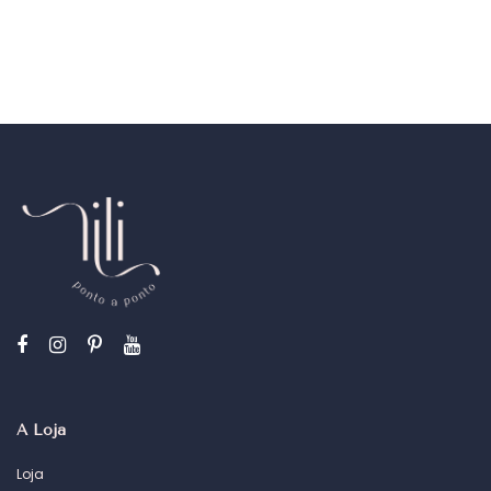
A Loja
Loja