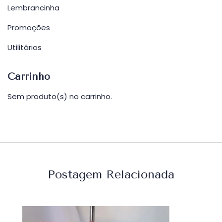
Lembrancinha
Promoções
Utilitários
Carrinho
Sem produto(s) no carrinho.
Postagem Relacionada