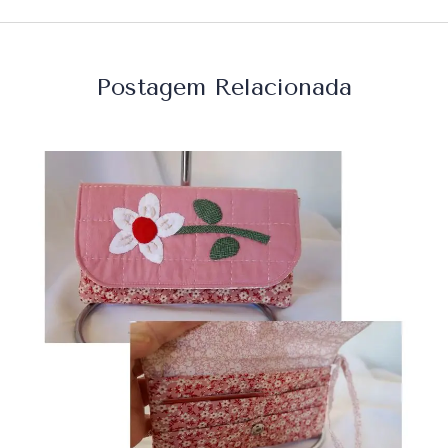
Postagem Relacionada