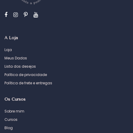
A Loja
Loja
Meus Dados
Lista dos desejos
Política de privacidade
Política de frete e entregas
Os Cursos
Sobre mim
Cursos
Blog