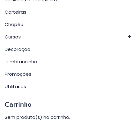
Carteiras
Chapéu
Cursos
Decoração
Lembrancinha
Promoções
Utilitários
Carrinho
Sem produto(s) no carrinho.