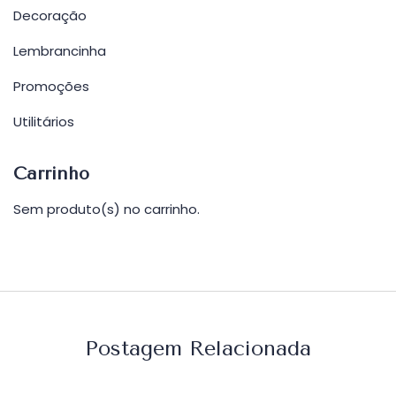
Decoração
Lembrancinha
Promoções
Utilitários
Carrinho
Sem produto(s) no carrinho.
Postagem Relacionada