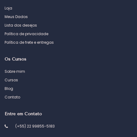
Loja
Meus Dados
Lista dos desejos
Política de privacidade
Política de frete e entregas
Os Cursos
Sobre mim
Cursos
Blog
Contato
Entre em Contato
(+55) 22 99855-5183