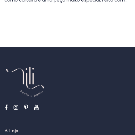
A Loja