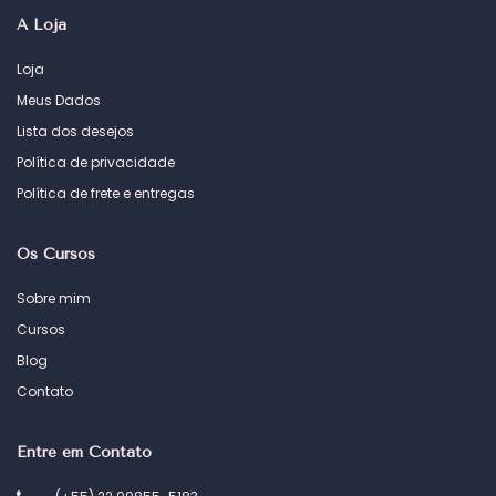
A Loja
Loja
Meus Dados
Lista dos desejos
Política de privacidade
Política de frete e entregas
Os Cursos
Sobre mim
Cursos
Blog
Contato
Entre em Contato