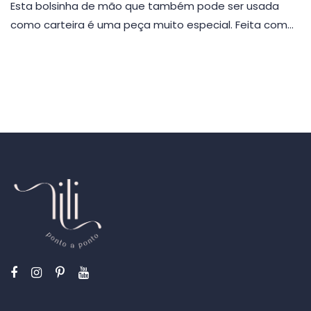
Esta bolsinha de mão que também pode ser usada
como carteira é uma peça muito especial. Feita com…