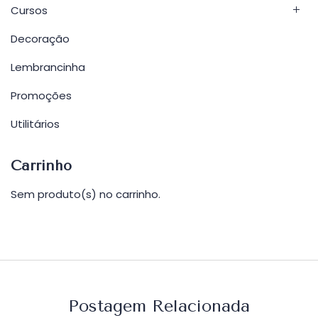
Cursos
Decoração
Lembrancinha
Promoções
Utilitários
Carrinho
Sem produto(s) no carrinho.
Postagem Relacionada