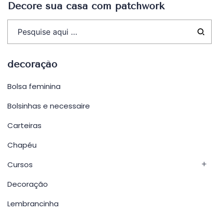
Decore sua casa com patchwork
decoração
Bolsa feminina
Bolsinhas e necessaire
Carteiras
Chapéu
Cursos
Decoração
Lembrancinha