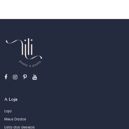
A Loja
Loja
Meus Dados
Lista dos desejos