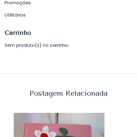
Promoções
Utilitários
Carrinho
Sem produto(s) no carrinho.
Postagem Relacionada