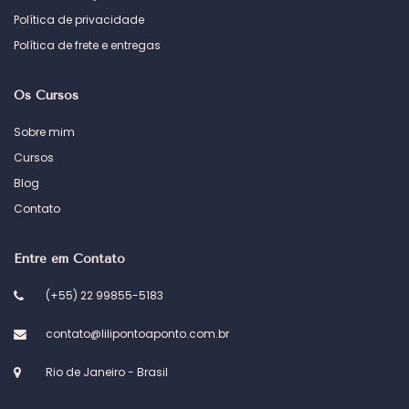
Política de privacidade
Política de frete e entregas
Os Cursos
Sobre mim
Cursos
Blog
Contato
Entre em Contato
(+55) 22 99855-5183
contato@lilipontoaponto.com.br
Rio de Janeiro - Brasil