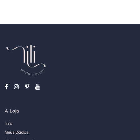
A Loja
Loja
Meus Dados