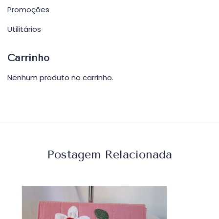
Promoções
Utilitários
Carrinho
Nenhum produto no carrinho.
Postagem Relacionada