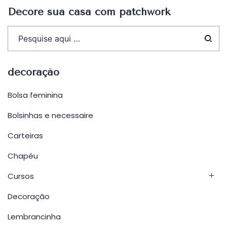
Decore sua casa com patchwork
decoração
Bolsa feminina
Bolsinhas e necessaire
Carteiras
Chapéu
Cursos
Decoração
Lembrancinha