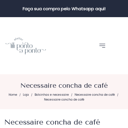
Faça sua compra pelo Whatsapp aqui!
Necessaire concha de café
Home
Loja
Bolsinhas e necessaire
Necessaire concha de café
/
/
/
/
Necessaire concha de café
Necessaire concha de café