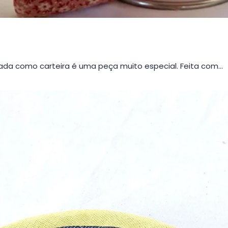
da como carteira é uma peça muito especial. Feita com…