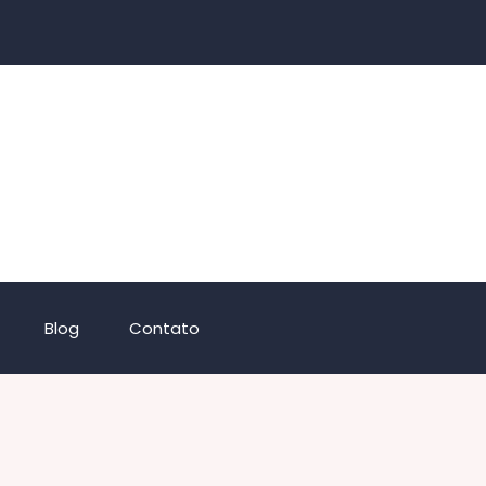
Blog
Contato