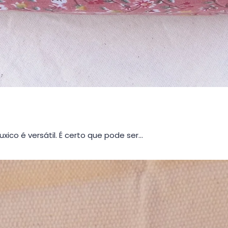
xico é versátil. É certo que pode ser…