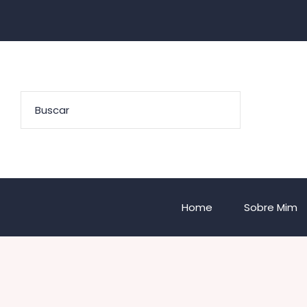
Home
Sobre Mim