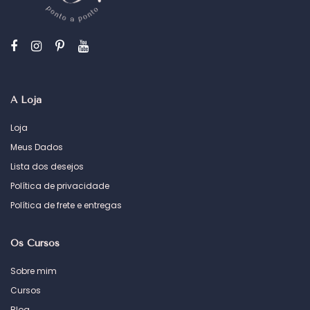
A Loja
Loja
Meus Dados
Lista dos desejos
Política de privacidade
Política de frete e entregas
Os Cursos
Sobre mim
Cursos
Blog