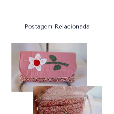
Postagem Relacionada