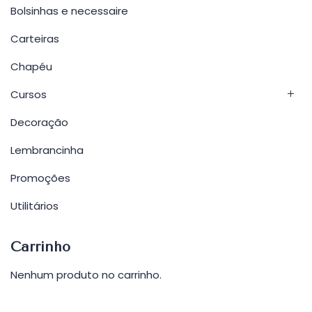
Bolsinhas e necessaire
Carteiras
Chapéu
Cursos
Decoração
Lembrancinha
Promoções
Utilitários
Carrinho
Nenhum produto no carrinho.