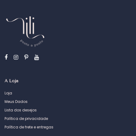
A Loja
Loja
Meus Dados
Lista dos desejos
Política de privacidade
Política de frete e entregas