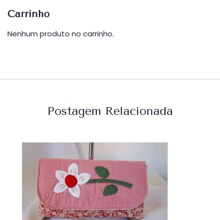
Carrinho
Nenhum produto no carrinho.
Postagem Relacionada