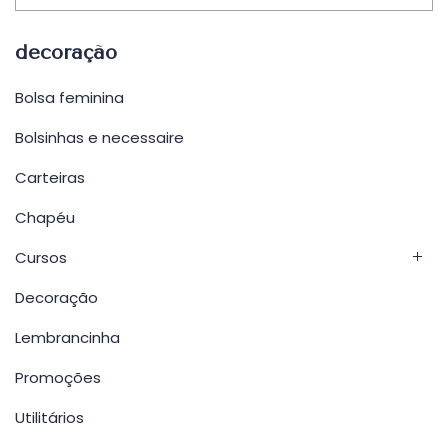
decoração
Bolsa feminina
Bolsinhas e necessaire
Carteiras
Chapéu
Cursos
Decoração
Lembrancinha
Promoções
Utilitários