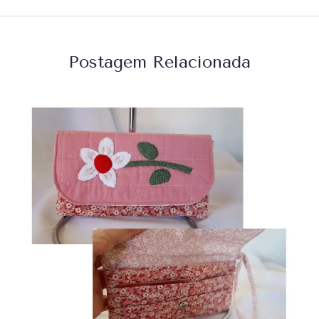
Postagem Relacionada