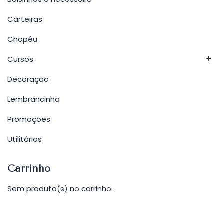
Carteiras
Chapéu
Cursos
Decoração
Lembrancinha
Promoções
Utilitários
Carrinho
Sem produto(s) no carrinho.