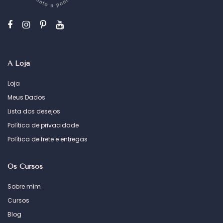
A Loja
Loja
Meus Dados
Lista dos desejos
Política de privacidade
Política de frete e entregas
Os Cursos
Sobre mim
Cursos
Blog