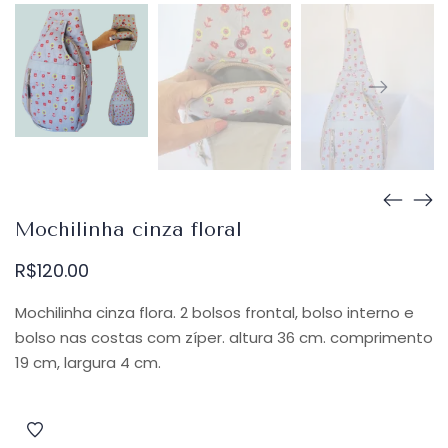
Mochilinha cinza floral
R$
120.00
Mochilinha cinza flora. 2 bolsos frontal, bolso interno e
bolso nas costas com zíper. altura 36 cm. comprimento
19 cm, largura 4 cm.