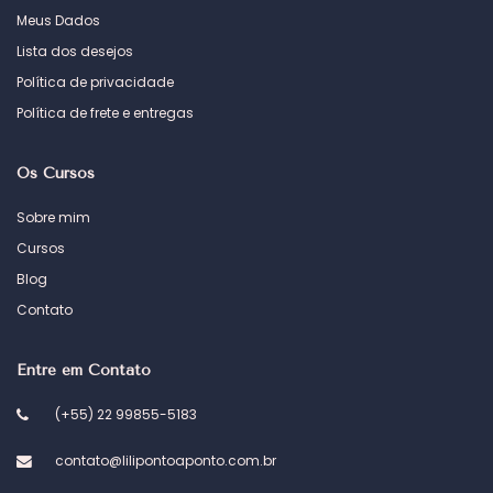
Meus Dados
Lista dos desejos
Política de privacidade
Política de frete e entregas
Os Cursos
Sobre mim
Cursos
Blog
Contato
Entre em Contato
(+55) 22 99855-5183
contato@lilipontoaponto.com.br