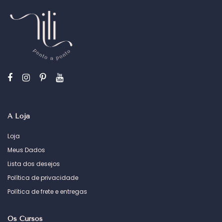
A Loja
Loja
Meus Dados
Lista dos desejos
Política de privacidade
Política de frete e entregas
Os Cursos