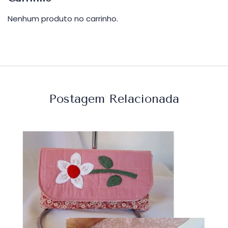
Nenhum produto no carrinho.
Postagem Relacionada