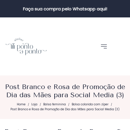
Faça sua compra pelo Whatsapp aqui!
Post Branco e Rosa de Promoção de
Dia das Mães para Social Media (3)
Home
Loja
Bolsa feminina
Bolsa colorida com zíper
/
/
/
/
Post Branco e Rosa de Promoção de Dia das Mães para Social Media (3)