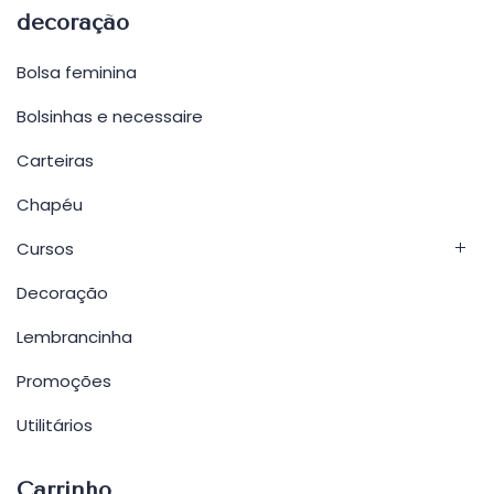
decoração
Bolsa feminina
Bolsinhas e necessaire
Carteiras
Chapéu
Cursos
Decoração
Lembrancinha
Promoções
Utilitários
Carrinho