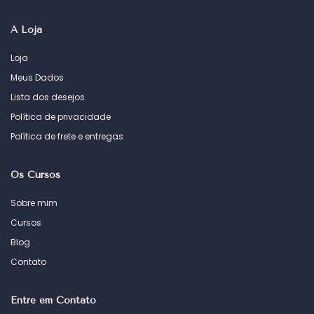
A Loja
Loja
Meus Dados
Lista dos desejos
Política de privacidade
Política de frete e entregas
Os Cursos
Sobre mim
Cursos
Blog
Contato
Entre em Contato