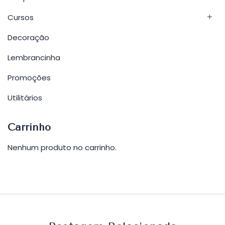
Cursos
Decoração
Lembrancinha
Promoções
Utilitários
Carrinho
Nenhum produto no carrinho.