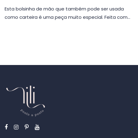
Esta bolsinha de mão que também pode ser usada
como carteira é uma peça muito especial. Feita com…