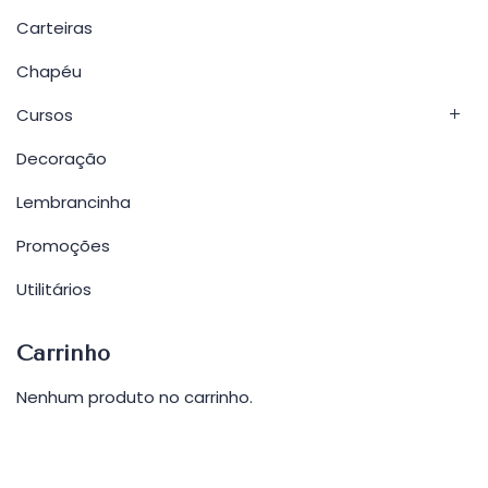
Carteiras
Chapéu
Cursos
Decoração
Lembrancinha
Promoções
Utilitários
Carrinho
Nenhum produto no carrinho.