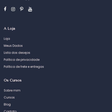
A Loja
Loja
Meus Dados
Lista dos desejos
Política de privacidade
Política de frete e entregas
Os Cursos
Sobre mim
Cursos
Blog
Contato