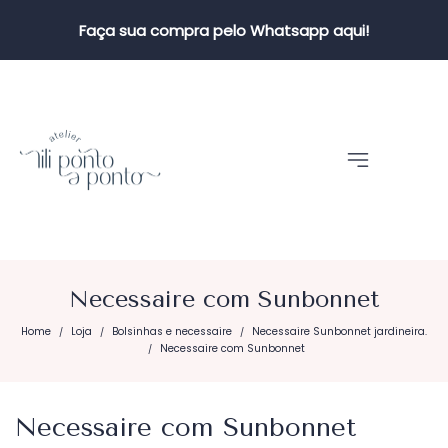
Faça sua compra pelo Whatsapp aqui!
Necessaire com Sunbonnet
Home
Loja
Bolsinhas e necessaire
Necessaire Sunbonnet jardineira.
/
/
/
Necessaire com Sunbonnet
/
Necessaire com Sunbonnet