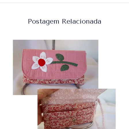
Postagem Relacionada