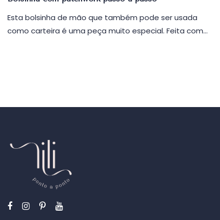
Esta bolsinha de mão que também pode ser usada
como carteira é uma peça muito especial. Feita com…