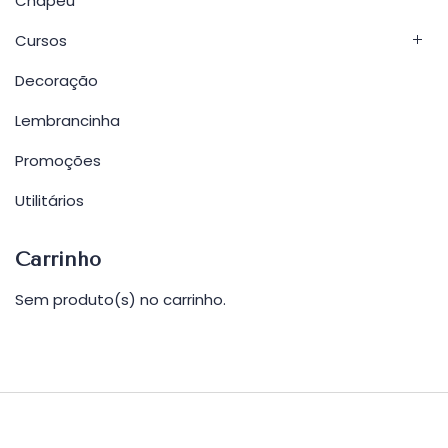
Chapéu
Cursos
Decoração
Lembrancinha
Promoções
Utilitários
Carrinho
Sem produto(s) no carrinho.