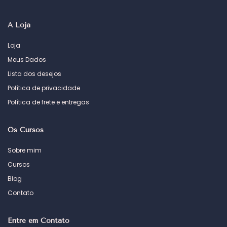
A Loja
Loja
Meus Dados
Lista dos desejos
Política de privacidade
Política de frete e entregas
Os Cursos
Sobre mim
Cursos
Blog
Contato
Entre em Contato