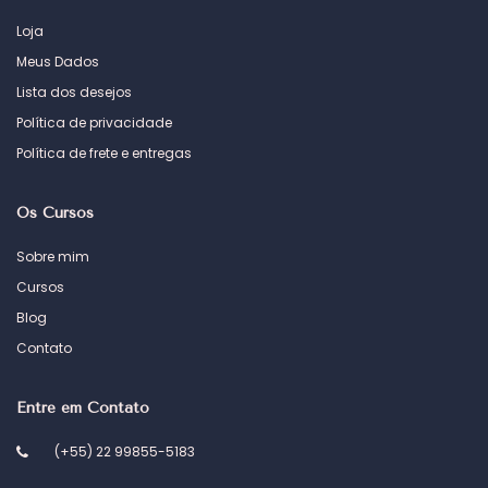
Loja
Meus Dados
Lista dos desejos
Política de privacidade
Política de frete e entregas
Os Cursos
Sobre mim
Cursos
Blog
Contato
Entre em Contato
(+55) 22 99855-5183