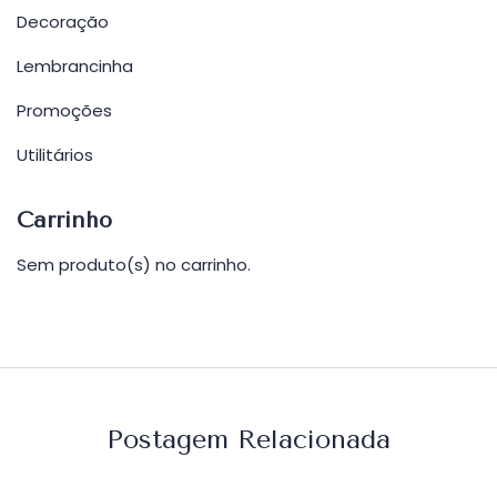
Decoração
Lembrancinha
Promoções
Utilitários
Carrinho
Sem produto(s) no carrinho.
Postagem Relacionada