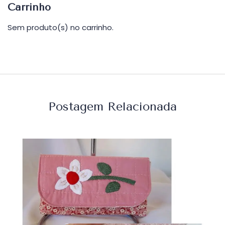
Carrinho
Sem produto(s) no carrinho.
Postagem Relacionada