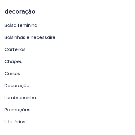
decoração
Bolsa feminina
Bolsinhas e necessaire
Carteiras
Chapéu
Cursos
Decoração
Lembrancinha
Promoções
Utilitários