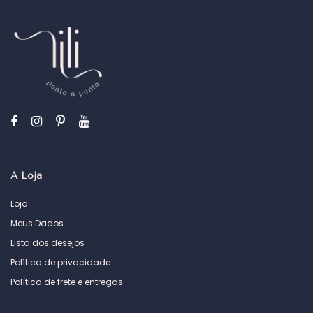
A Loja
Loja
Meus Dados
Lista dos desejos
Política de privacidade
Política de frete e entregas