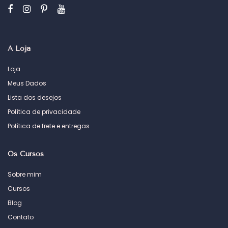
A Loja
Loja
Meus Dados
Lista dos desejos
Política de privacidade
Política de frete e entregas
Os Cursos
Sobre mim
Cursos
Blog
Contato