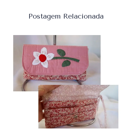
Postagem Relacionada