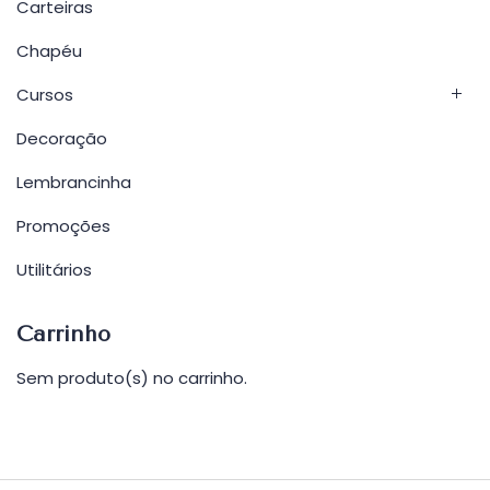
Carteiras
Chapéu
Cursos
Decoração
Lembrancinha
Promoções
Utilitários
Carrinho
Sem produto(s) no carrinho.