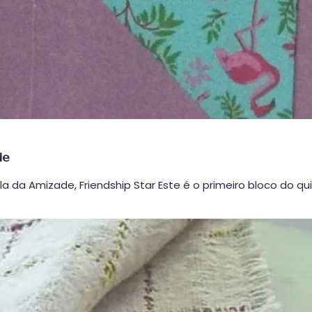
de
a da Amizade, Friendship Star Este é o primeiro bloco do qui