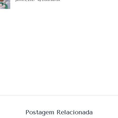
st
Postagem Relacionada