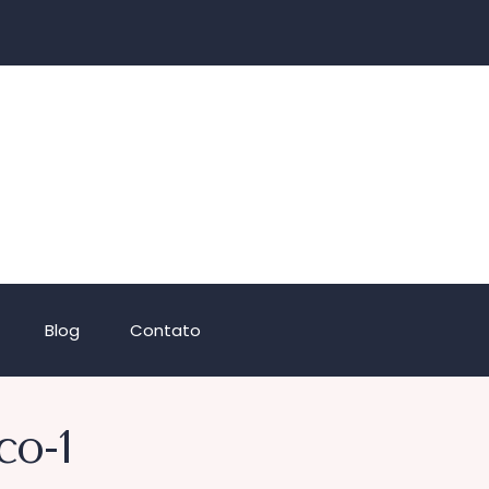
Blog
Contato
co-1