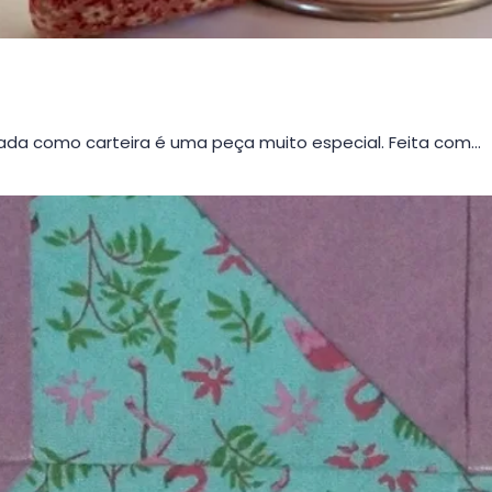
da como carteira é uma peça muito especial. Feita com…