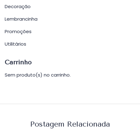
Decoração
Lembrancinha
Promoções
Utilitários
Carrinho
Sem produto(s) no carrinho.
Postagem Relacionada