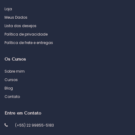
Loja
Meus Dados
Lista dos desejos
Política de privacidade
Política de frete e entregas
Os Cursos
Sobre mim
Cursos
Blog
Contato
Entre em Contato
(+55) 22 99855-5183