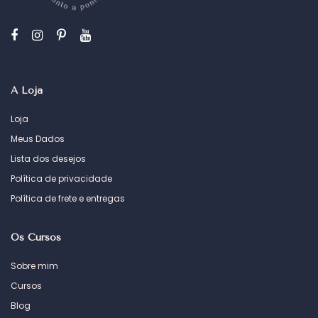
A Loja
Loja
Meus Dados
Lista dos desejos
Política de privacidade
Política de frete e entregas
Os Cursos
Sobre mim
Cursos
Blog