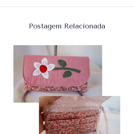
Postagem Relacionada