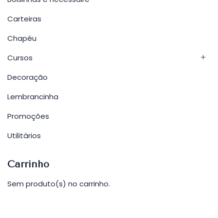
Carteiras
Chapéu
Cursos
Decoração
Lembrancinha
Promoções
Utilitários
Carrinho
Sem produto(s) no carrinho.