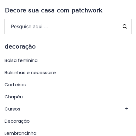
Decore sua casa com patchwork
decoração
Bolsa feminina
Bolsinhas e necessaire
Carteiras
Chapéu
Cursos
Decoração
Lembrancinha