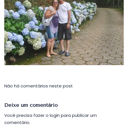
Não há comentários neste post
Deixe um comentário
Você precisa fazer o
login
para publicar um
comentário.