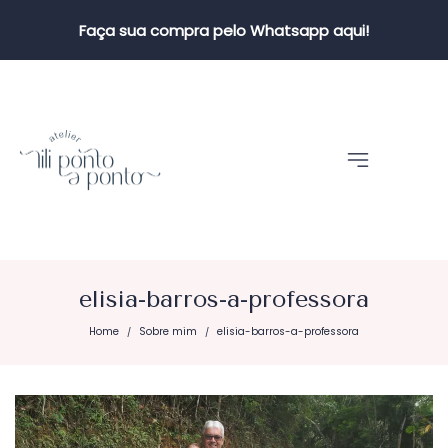
Faça sua compra pelo Whatsapp aqui!
elisia-barros-a-professora
Home
Sobre mim
elisia-barros-a-professora
/
/