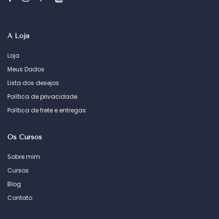
A Loja
Loja
Meus Dados
Lista dos desejos
Política de privacidade
Política de frete e entregas
Os Cursos
Sobre mim
Cursos
Blog
Contato