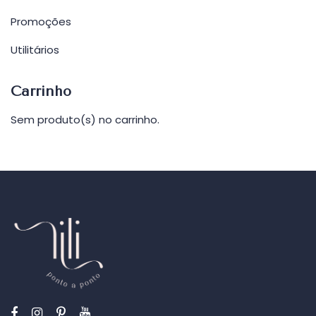
Promoções
Utilitários
Carrinho
Sem produto(s) no carrinho.