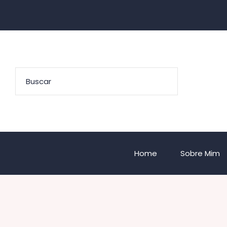
Home
Sobre Mim