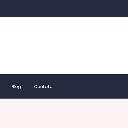
Blog
Contato