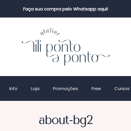
Faça sua compra pelo Whatsapp aqui!
Info
Loja
Promoções
Free
Cursos
about-bg2