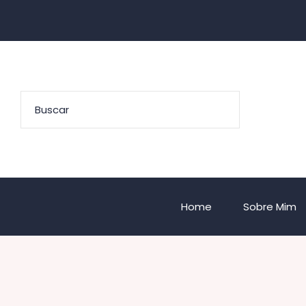
Home
Sobre Mim