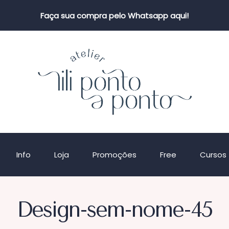
Faça sua compra pelo Whatsapp aqui!
Info
Loja
Promoções
Free
Cursos
Design-sem-nome-45