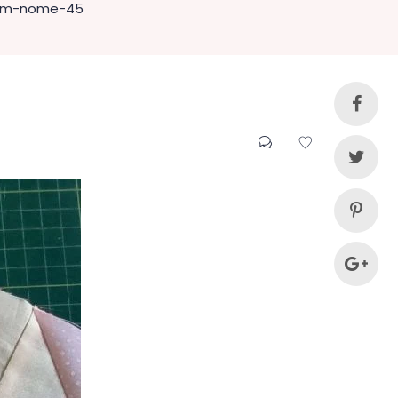
em-nome-45