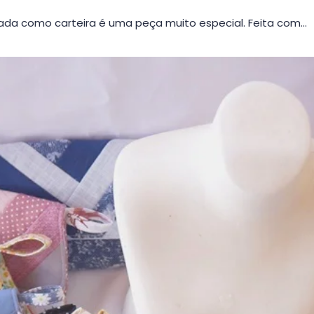
da como carteira é uma peça muito especial. Feita com…