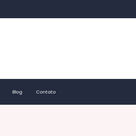
Blog
Contato