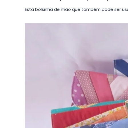
Esta bolsinha de mão que também pode ser usa