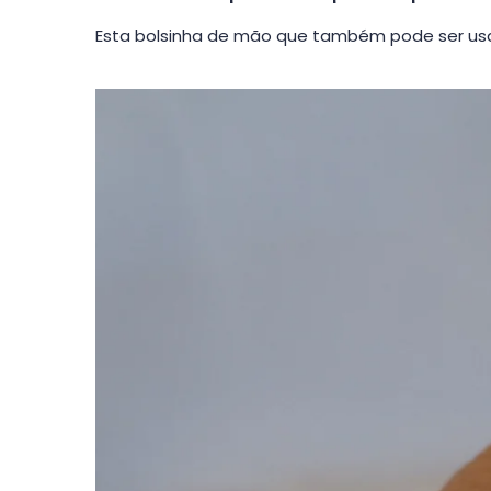
Esta bolsinha de mão que também pode ser usa