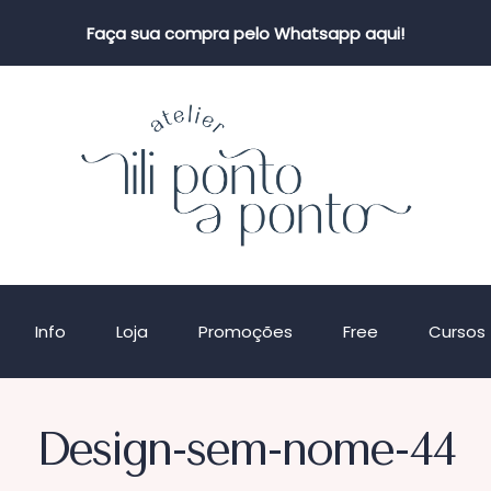
Faça sua compra pelo Whatsapp aqui!
Info
Loja
Promoções
Free
Cursos
Design-sem-nome-44