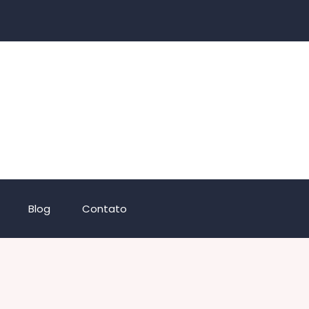
Blog
Contato