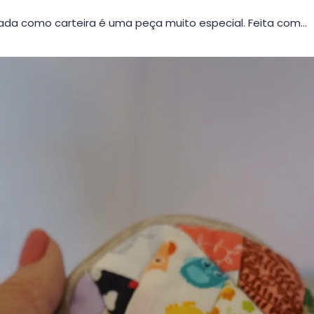
da como carteira é uma peça muito especial. Feita com…