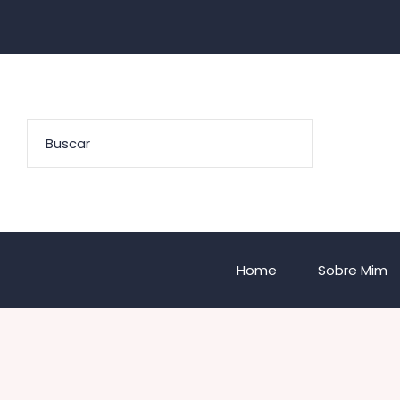
Home
Sobre Mim