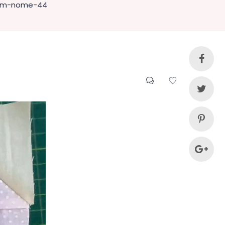
em-nome-44