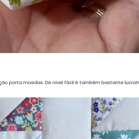
ção porta moedas. De nível fácil é também bastante lucrat