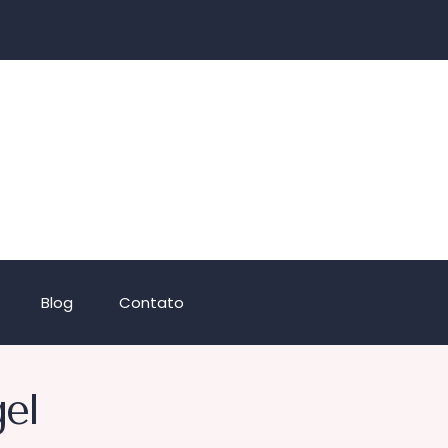
Blog
Contato
el