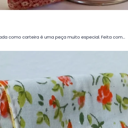
da como carteira é uma peça muito especial. Feita com…