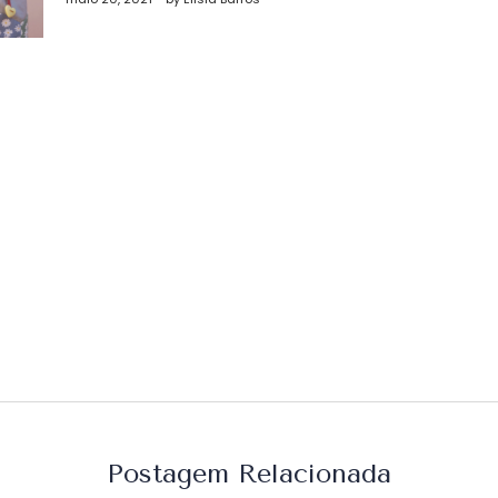
st
Postagem Relacionada