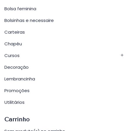
Bolsa feminina
Bolsinhas e necessaire
Carteiras
Chapéu
Cursos
Decoração
Lembrancinha
Promoções
Utilitários
Carrinho