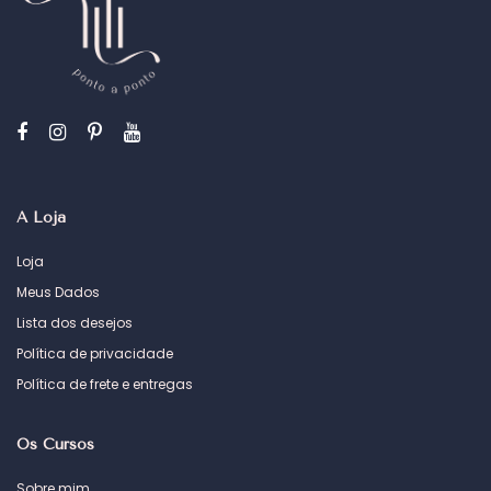
A Loja
Loja
Meus Dados
Lista dos desejos
Política de privacidade
Política de frete e entregas
Os Cursos
Sobre mim