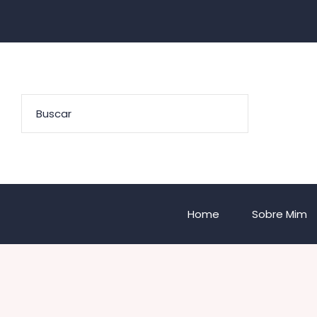
Home
Sobre Mim