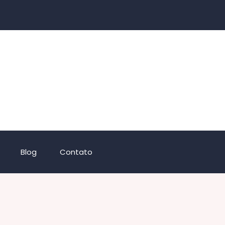
Blog
Contato