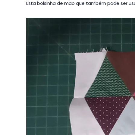
Esta bolsinha de mão que também pode ser usa