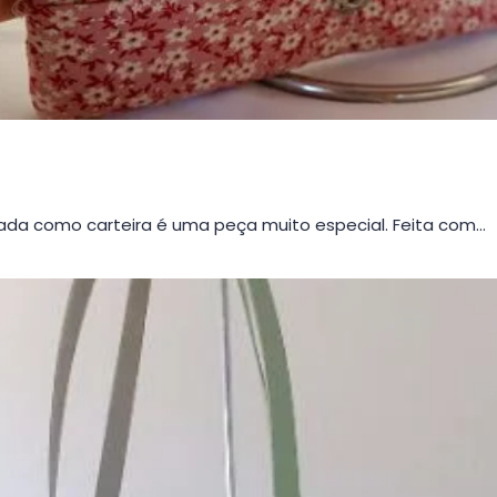
da como carteira é uma peça muito especial. Feita com…