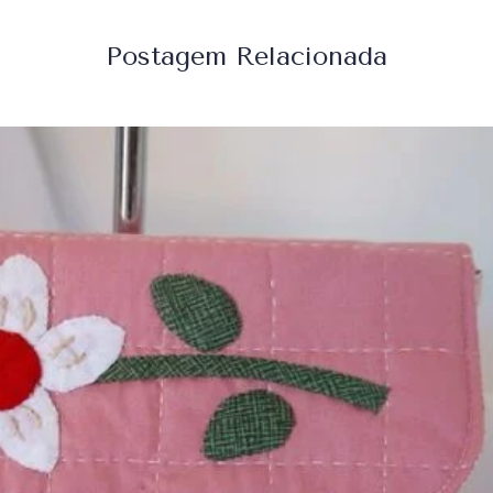
Postagem Relacionada