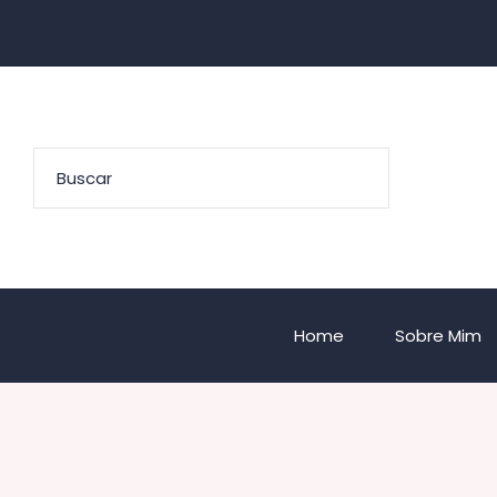
Home
Sobre Mim