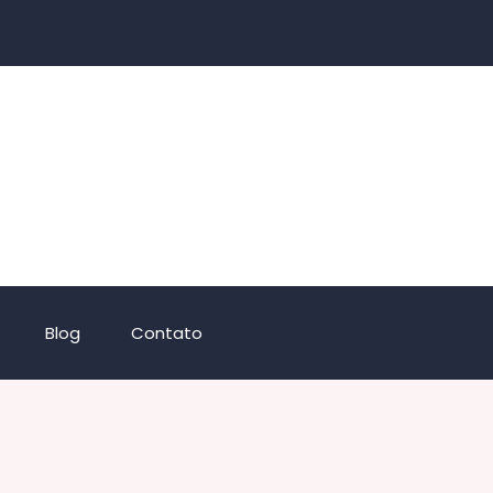
Blog
Contato