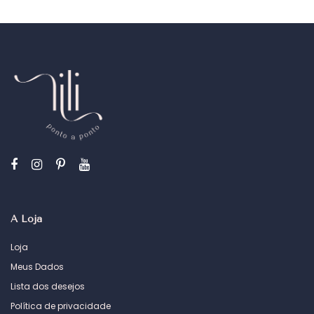
A Loja
Loja
Meus Dados
Lista dos desejos
Política de privacidade