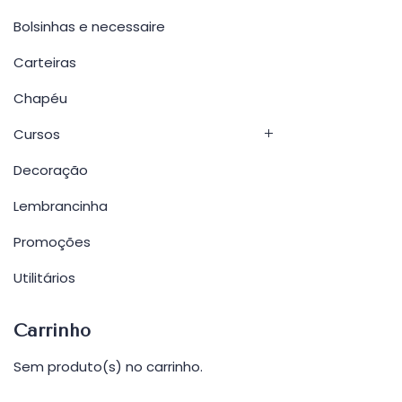
Bolsinhas e necessaire
Carteiras
Chapéu
Cursos
Decoração
Lembrancinha
Promoções
Utilitários
Carrinho
Sem produto(s) no carrinho.