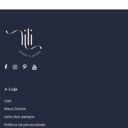
A Loja
Loja
Meus Dados
Lista dos desejos
Política de privacidade