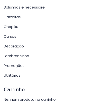
Bolsinhas e necessaire
Carteiras
Chapéu
Cursos
Decoração
Lembrancinha
Promoções
Utilitários
Carrinho
Nenhum produto no carrinho.