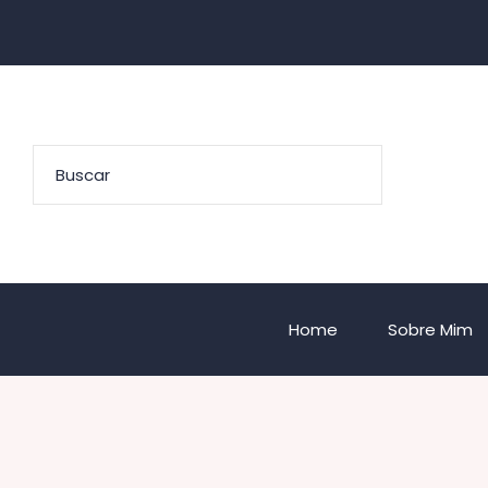
Home
Sobre Mim