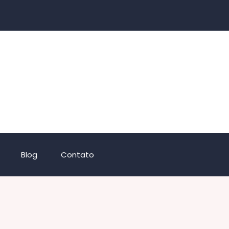
Blog
Contato