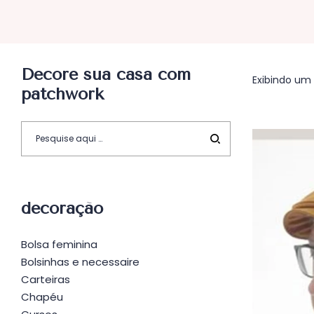
Decore sua casa com
Exibindo um 
patchwork
decoração
Bolsa feminina
Bolsinhas e necessaire
Carteiras
Chapéu